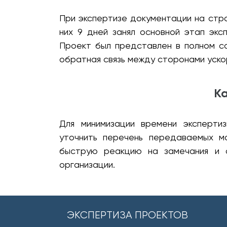
При экспертизе документации на стро
них 9 дней занял основной этап эк
Проект был представлен в полном со
обратная связь между сторонами уско
Ка
Для минимизации времени эксперти
уточнить перечень передаваемых ма
быструю реакцию на замечания и с
организации.
ЭКСПЕРТИЗА ПРОЕКТОВ