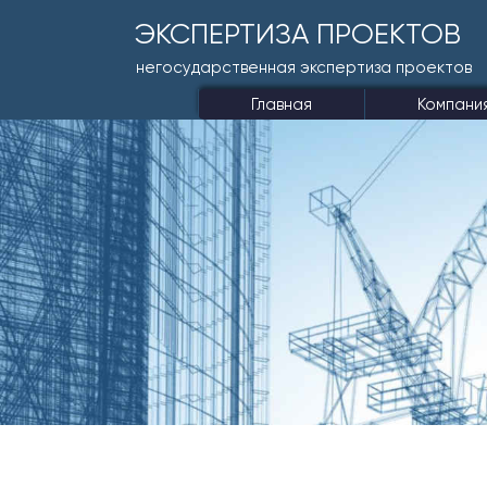
ЭКСПЕРТИЗА ПРОЕКТОВ
негосударственная экспертиза проектов
Главная
Компани