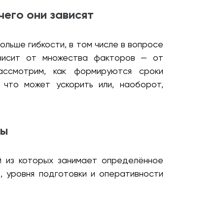
чего они зависят
ольше гибкости, в том числе в вопросе
ависит от множества факторов — от
ассмотрим, как формируются сроки
 что может ускорить или, наоборот,
ты
й из которых занимает определённое
 уровня подготовки и оперативности