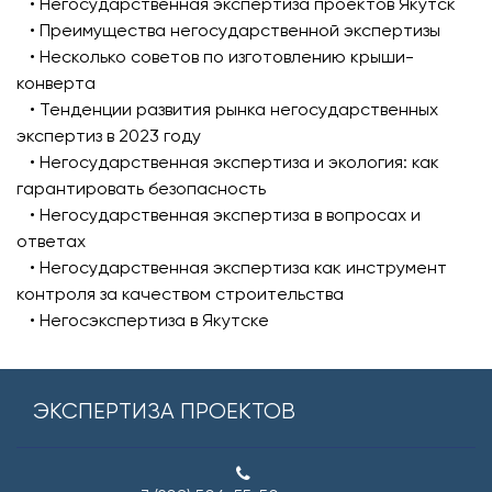
• Негосударственная экспертиза проектов Якутск
• Преимущества негосударственной экспертизы
• Несколько советов по изготовлению крыши-
конверта
• Тенденции развития рынка негосударственных
экспертиз в 2023 году
• Негосударственная экспертиза и экология: как
гарантировать безопасность
• Негосударственная экспертиза в вопросах и
ответах
• Негосударственная экспертиза как инструмент
контроля за качеством строительства
• Негосэкспертиза в Якутске
ЭКСПЕРТИЗА ПРОЕКТОВ